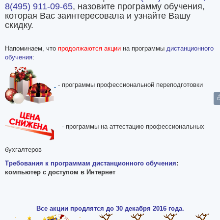
8(495) 911-09-65
, назовите программу обучения,
которая Вас заинтересовала и узнайте Вашу
скидку.
Напоминаем, что
продолжаются акции
на программы
дистанционного
обучения
:
- программы профессиональной переподготовки
- программы на аттестацию профессиональных
бухгалтеров
Требования к программам дистанционного обучения
:
компьютер с доступом в Интернет
Все акции продлятся до 30 декабря 2016 года.