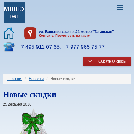
МВШЭ
1991
ул. Воронцовская, д.21 метро "Таганская"
Контакты Посмотреть на карте
+7 495 911 07 65
,
+7 977 965 75 77
Обратная связь
Главная
Новости
Новые скидки
Новые скидки
25 декабря 2016