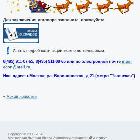
Для заключения договора заполните, пожалуйста,
Узнать подробности акции можно по телефонам:
8(495) 911-07-65, 8
(495)
911-09-65 или по электронной почте
mos-
econ@mail.ru
.
Наш адрес: г.
Москва
,
ул. Воронцовская, д.21 (метро "Таганская")
«
Архив новостей
Copyright © 2008-2026
Московская Высшая Школа Экономики финансовый институт