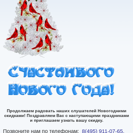
Продолжаем радовать наших слушателей Новогодними
скидками! Поздравляем Вас с наступающими праздниками
и приглашаем узнать вашу скидку.
Позвоните нам по телефонам:
8(495) 911-07-65,